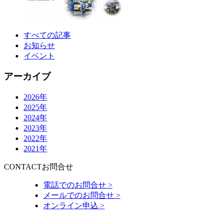
すべての記事
お知らせ
イベント
アーカイブ
2026年
2025年
2024年
2023年
2022年
2021年
CONTACT
お問合せ
電話でのお問合せ >
メールでのお問合せ >
オンライン申込 >