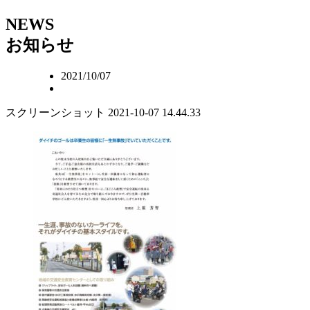
NEWS
お知らせ
2021/10/07
スクリーンショット 2021-10-07 14.44.33