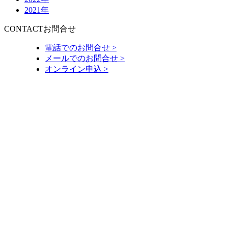
2021年
CONTACT
お問合せ
電話でのお問合せ >
メールでのお問合せ >
オンライン申込 >