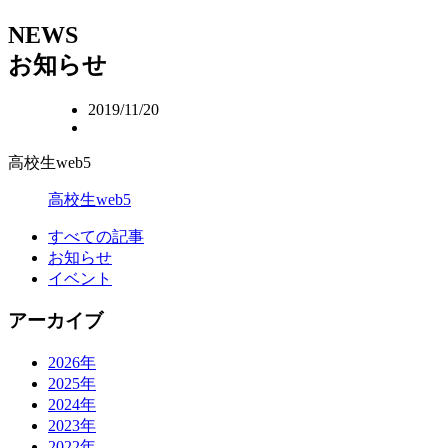
NEWS
お知らせ
2019/11/20
高校生web5
高校生web5
すべての記事
お知らせ
イベント
アーカイブ
2026年
2025年
2024年
2023年
2022年